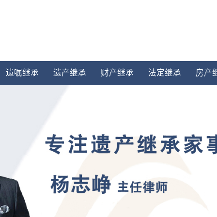
遗嘱继承
遗产继承
财产继承
法定继承
房产