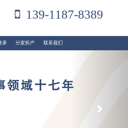
139-1187-8389
继承
分家析产
联系我们