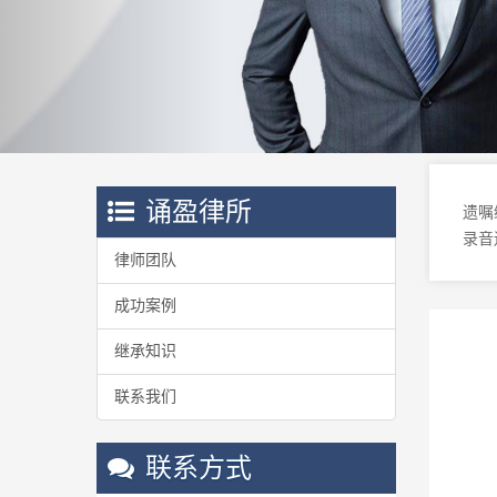
诵盈律所
遗嘱
录音
律师团队
成功案例
继承知识
联系我们
联系方式