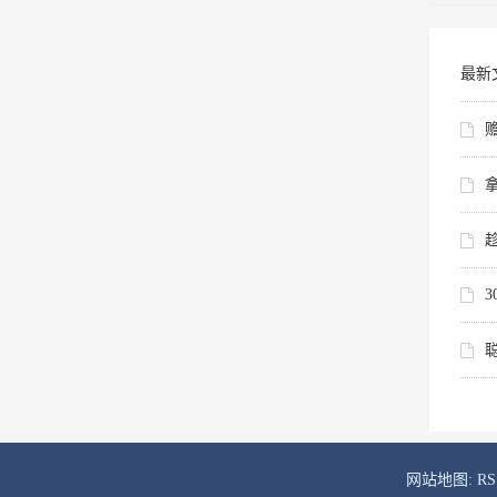
最新
网站地图:
R