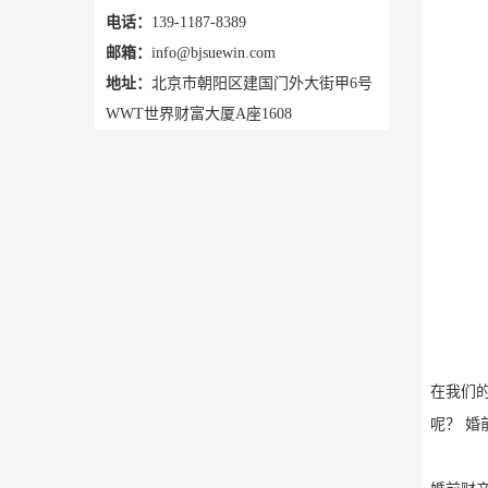
电话：
139-1187-8389
邮箱：
info@bjsuewin.com
地址：
北京市朝阳区建国门外大街甲6号
WWT世界财富大厦A座1608
在我们
呢？ 