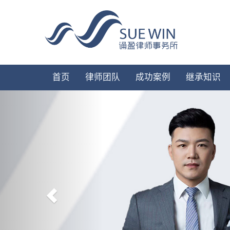
首页
律师团队
成功案例
继承知识