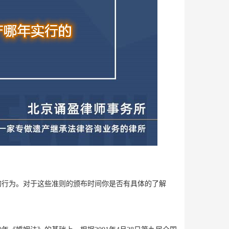
的行为。对于这些准则的颁布时间你是否有具体的了解