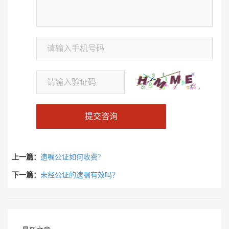
提交咨询
上一篇：
遗嘱公证如何收费?
下一篇：
未经公证的遗嘱有效吗？