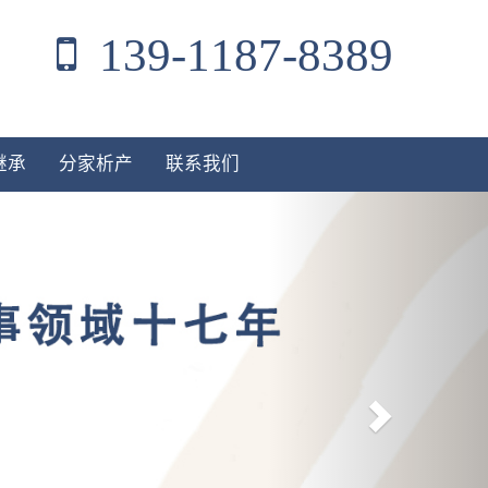
139-1187-8389
继承
分家析产
联系我们