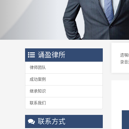
诵盈律所
遗嘱
录音
律师团队
成功案例
继承知识
联系我们
联系方式