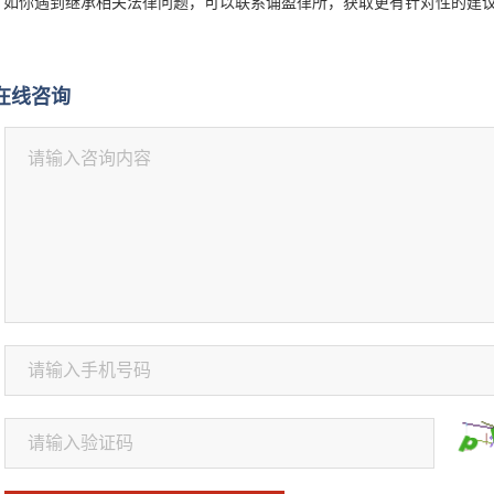
你遇到继承相关法律问题，可以联系诵盈律所，获取更有针对性的建
在线咨询