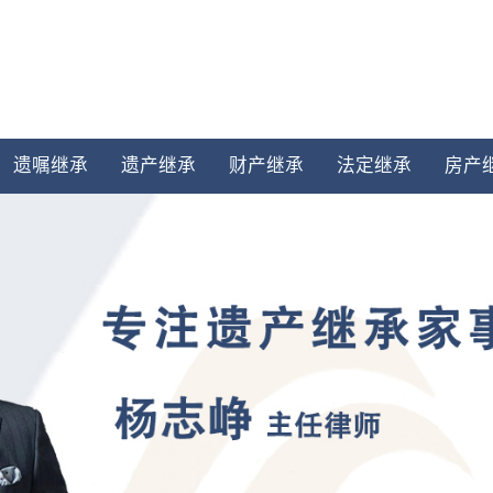
遗嘱继承
遗产继承
财产继承
法定继承
房产