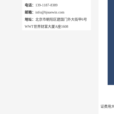
电话：
139-1187-8389
邮箱：
info@bjsuewin.com
地址：
北京市朝阳区建国门外大街甲6号
WWT世界财富大厦A座1608
遗
证费用大