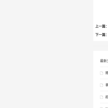
上一篇
下一篇
最新