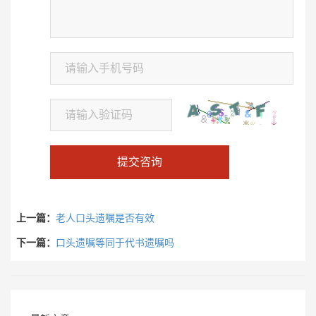
提交咨询
上一篇：
老人口头遗嘱是否有效
下一篇：
口头遗嘱等同于代书遗嘱吗