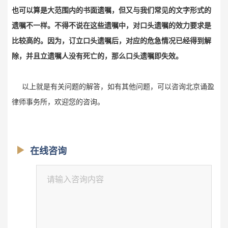
也可以算是大范围内的书面遗嘱，但又与我们常见的文字形式的
遗嘱不一样。不得不说在这些遗嘱中，对口头遗嘱的效力要求是
比较高的。因为，订立口头遗嘱后，对应的危急情况已经得到解
除，并且立遗嘱人没有死亡的，那么口头遗嘱即失效。
以上就是有关问题的解答，如有其他问题，可以咨询北京诵盈
律师事务所，欢迎您的咨询。
在线咨询