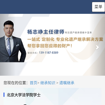
菜单
您现在的位置：
首页
>
继承知识
>
遗嘱继承
北京大学法学院学士