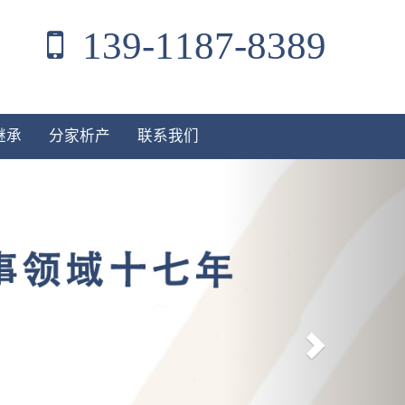
139-1187-8389
继承
分家析产
联系我们