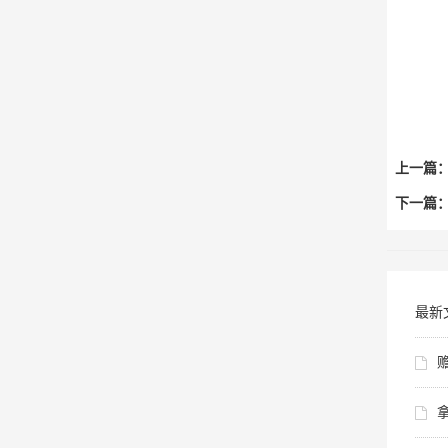
上一篇
下一篇
最新