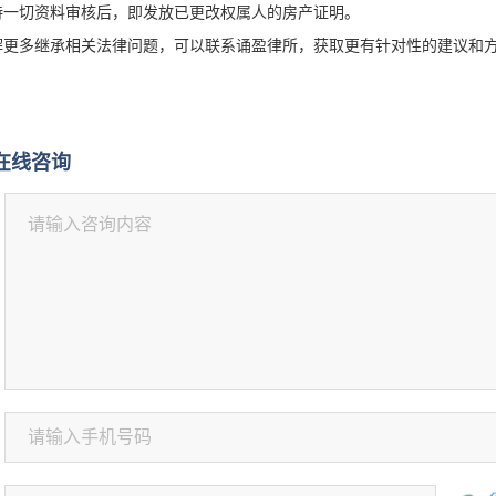
待一切资料审核后，即发放已更改权属人的房产证明。
解更多继承相关法律问题，可以联系诵盈律所，获取更有针对性的建议和
在线咨询