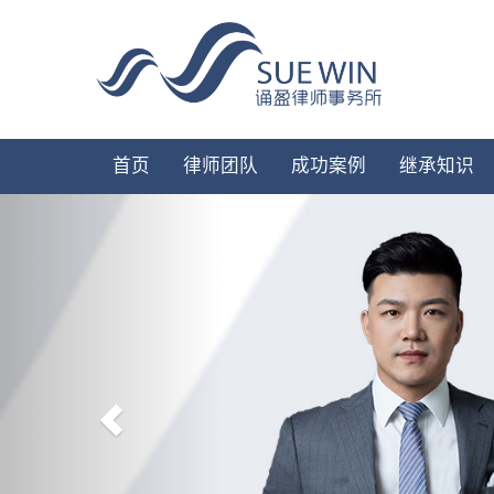
首页
律师团队
成功案例
继承知识