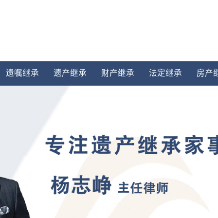
遗嘱继承
遗产继承
财产继承
法定继承
房产